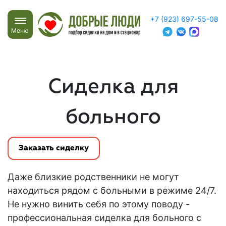
+7 (923) 697-55-08
Меню
Сиделка для
больного
Заказать сиделку
Даже близкие родственники не могут
находиться рядом с больными в режиме 24/7.
Не нужно винить себя по этому поводу -
профессиональная сиделка для больного с