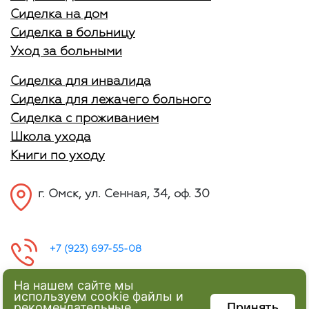
Сиделка на дом
Сиделка в больницу
Уход за больными
Сиделка для инвалида
Сиделка для лежачего больного
Сиделка с проживанием
Школа ухода
Книги по уходу
г. Омск, ул. Сенная, 34, оф. 30
+7 (923) 697-55-08
На нашем сайте мы
используем cookie файлы и
рекомендательные
Принять