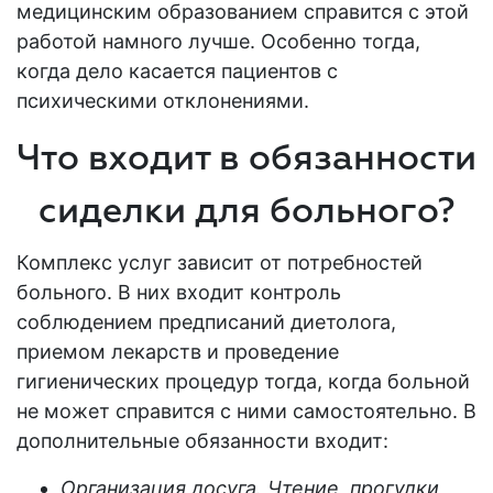
медицинским образованием справится с этой
работой намного лучше. Особенно тогда,
когда дело касается пациентов с
психическими отклонениями.
Что входит в обязанности
сиделки для больного?
Комплекс услуг зависит от потребностей
больного. В них входит контроль
соблюдением предписаний диетолога,
приемом лекарств и проведение
гигиенических процедур тогда, когда больной
не может справится с ними самостоятельно. В
дополнительные обязанности входит:
Организация досуга. Чтение, прогулки