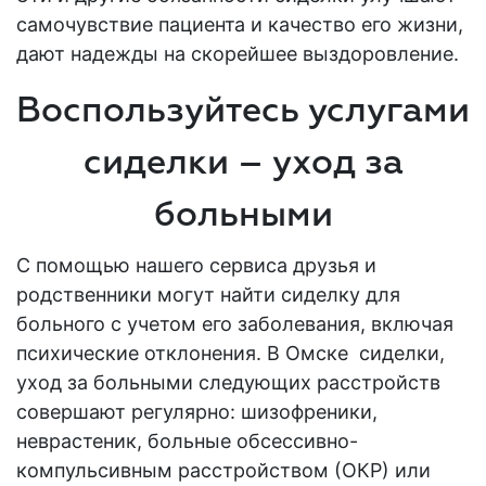
самочувствие пациента и качество его жизни,
дают надежды на скорейшее выздоровление.
Воспользуйтесь услугами
сиделки – уход за
больными
С помощью нашего сервиса друзья и
родственники могут найти сиделку для
больного с учетом его заболевания, включая
психические отклонения. В Омске сиделки,
уход за больными следующих расстройств
совершают регулярно: шизофреники,
неврастеник, больные обсессивно-
компульсивным расстройством (ОКР) или