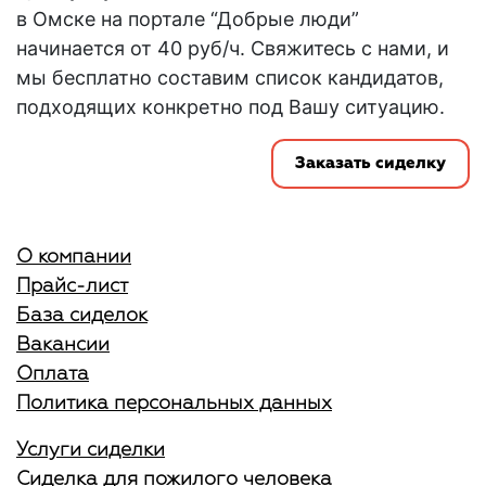
в Омске на портале “Добрые люди”
начинается от 40 руб/ч. Свяжитесь с нами, и
мы бесплатно составим список кандидатов,
подходящих конкретно под Вашу ситуацию.
Заказать сиделку
О компании
Прайс-лист
База сиделок
Вакансии
Оплата
Политика персональных данных
Услуги сиделки
Сиделка для пожилого человека