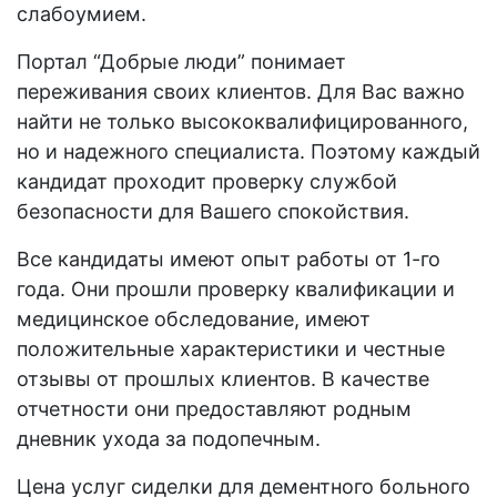
слабоумием.
Портал “Добрые люди” понимает
переживания своих клиентов. Для Вас важно
найти не только высококвалифицированного,
но и надежного специалиста. Поэтому каждый
кандидат проходит проверку службой
безопасности для Вашего спокойствия.
Все кандидаты имеют опыт работы от 1-го
года. Они прошли проверку квалификации и
медицинское обследование, имеют
положительные характеристики и честные
отзывы от прошлых клиентов. В качестве
отчетности они предоставляют родным
дневник ухода за подопечным.
Цена услуг сиделки для дементного больного