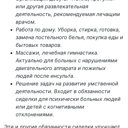
или другая развлекательная
деятельность, рекомендуемая лечащим
врачом.
Работа по дому. Уборка, стирка, готовка,
замена постельного белья, покупка еды и
бытовых товаров.
Массажи, лечебная гимнастика.
Актуально для больных с нарушениями
двигательного аппарата и пожилых
людей после инсульта.
Решение задач на развитие умственной
деятельности. Входит в обязанности
сиделки для психически больных людей
или детей с когнитивными
отклонениями.
Эти и другие обязанности сиделки улучшают