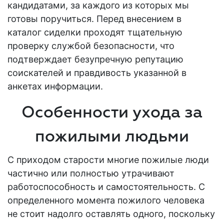
кандидатами, за каждого из которых мы
готовы поручиться. Перед внесением в
каталог сиделки проходят тщательную
проверку службой безопасности, что
подтверждает безупречную репутацию
соискателей и правдивость указанной в
анкетах информации.
Особенности ухода за
пожилыми людьми
С приходом старости многие
пожилые
люди
частично или полностью утрачивают
работоспособность и самостоятельность. С
определенного момента
пожилого человека
не стоит надолго оставлять одного, поскольку