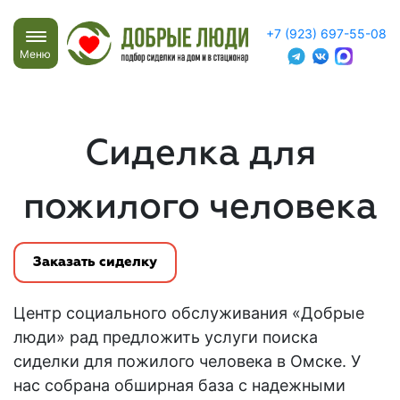
+7 (923) 697-55-08
Меню
Сиделка для
пожилого человека
Заказать сиделку
Центр социального обслуживания «Добрые
люди» рад предложить услуги поиска
сиделки для пожилого человека в
Омске
. У
нас собрана обширная база с надежными