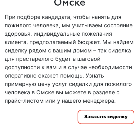
Омске
При подборе кандидата, чтобы нанять для
пожилого человека, мы учитываем состояние
здоровья, индивидуальные пожелания
клиента, предполагаемый бюджет. Мы найдем
сиделку рядом с вашим домом – так сиделка
для престарелого будет в шаговой
доступности к вам и в случае необходимости
оперативно окажет помощь. Узнать
примерную цену услуг сиделки для пожилого
человека в Омске вы можете в разделе с
прайс-листом или у нашего менеджера.
Заказать сиделку