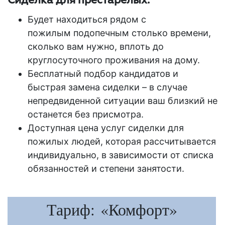
Сиделка для престарелых:
Будет находиться рядом с
пожилым подопечным столько времени,
сколько вам нужно, вплоть до
круглосуточного проживания на
дому
.
Бесплатный подбор кандидатов и
быстрая замена сиделки – в случае
непредвиденной ситуации ваш близкий не
останется без присмотра.
Доступная цена услуг сиделки для
пожилых людей, которая рассчитывается
индивидуально, в зависимости от списка
обязанностей и степени занятости.
Тариф: «Комфорт»