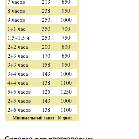
7 часов
213
850
8 часов
238
950
9 часов
250
1000
1+1 час
350
700
1,5+1,5 ч
250
750
2+2 часа
200
800
2+3 часа
170
850
3+3 часа
158
950
3+4 часа
143
1000
4+4 часа
138
1100
5+5 часов
125
1250
2+5 часов
143
1000
2+6 часов
138
1100
Минимальный заказ: 10 дней