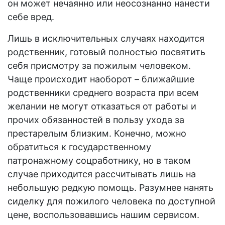
он может нечаянно или неосознанно нанести
себе вред.
Лишь в исключительных случаях находится
родственник, готовый полностью посвятить
себя присмотру за пожилым человеком.
Чаще происходит наоборот – ближайшие
родственники среднего возраста при всем
желании не могут отказаться от работы и
прочих обязанностей в пользу ухода за
престарелым близким. Конечно, можно
обратиться к государственному
патронажному
соцработнику, но в таком
случае приходится рассчитывать лишь на
небольшую редкую помощь. Разумнее нанять
сиделку для пожилого человека по доступной
цене, воспользовавшись нашим сервисом.