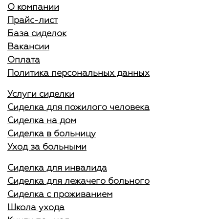
О компании
Прайс-лист
База сиделок
Вакансии
Оплата
Политика персональных данных
Услуги сиделки
Сиделка для пожилого человека
Сиделка на дом
Сиделка в больницу
Уход за больными
Сиделка для инвалида
Сиделка для лежачего больного
Сиделка с проживанием
Школа ухода